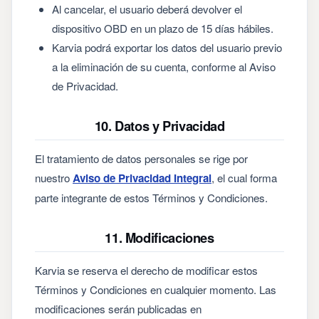
Al cancelar, el usuario deberá devolver el
dispositivo OBD en un plazo de 15 días hábiles.
Karvia podrá exportar los datos del usuario previo
a la eliminación de su cuenta, conforme al Aviso
de Privacidad.
10. Datos y Privacidad
El tratamiento de datos personales se rige por
nuestro
Aviso de Privacidad Integral
, el cual forma
parte integrante de estos Términos y Condiciones.
11. Modificaciones
Karvia se reserva el derecho de modificar estos
Términos y Condiciones en cualquier momento. Las
modificaciones serán publicadas en