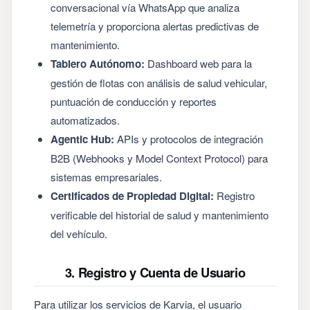
conversacional vía WhatsApp que analiza
telemetría y proporciona alertas predictivas de
mantenimiento.
Tablero Autónomo:
Dashboard web para la
gestión de flotas con análisis de salud vehicular,
puntuación de conducción y reportes
automatizados.
Agentic Hub:
APIs y protocolos de integración
B2B (Webhooks y Model Context Protocol) para
sistemas empresariales.
Certificados de Propiedad Digital:
Registro
verificable del historial de salud y mantenimiento
del vehículo.
3. Registro y Cuenta de Usuario
Para utilizar los servicios de Karvia, el usuario