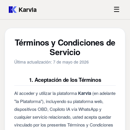
Karvia
☰
Términos y Condiciones de
Servicio
Última actualización:
7 de mayo de 2026
1. Aceptación de los Términos
Al acceder y utilizar la plataforma
Karvia
(en adelante
"la Plataforma"), incluyendo su plataforma web,
dispositivos OBD, Copiloto IA vía WhatsApp y
cualquier servicio relacionado, usted acepta quedar
vinculado por los presentes Términos y Condiciones