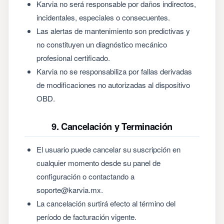
Karvia no será responsable por daños indirectos,
incidentales, especiales o consecuentes.
Las alertas de mantenimiento son predictivas y
no constituyen un diagnóstico mecánico
profesional certificado.
Karvia no se responsabiliza por fallas derivadas
de modificaciones no autorizadas al dispositivo
OBD.
9. Cancelación y Terminación
El usuario puede cancelar su suscripción en
cualquier momento desde su panel de
configuración o contactando a
soporte@karvia.mx.
La cancelación surtirá efecto al término del
período de facturación vigente.