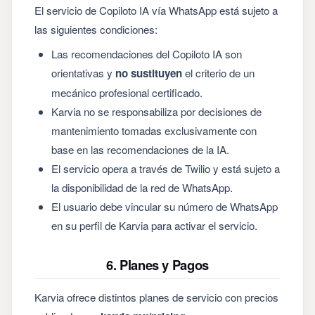
El servicio de Copiloto IA vía WhatsApp está sujeto a
las siguientes condiciones:
Las recomendaciones del Copiloto IA son
orientativas y
no sustituyen
el criterio de un
mecánico profesional certificado.
Karvia no se responsabiliza por decisiones de
mantenimiento tomadas exclusivamente con
base en las recomendaciones de la IA.
El servicio opera a través de Twilio y está sujeto a
la disponibilidad de la red de WhatsApp.
El usuario debe vincular su número de WhatsApp
en su perfil de Karvia para activar el servicio.
6. Planes y Pagos
Karvia ofrece distintos planes de servicio con precios