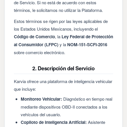
de Servicio. Si no está de acuerdo con estos
términos, le solicitamos no utilizar la Plataforma.
Estos términos se rigen por las leyes aplicables de
los Estados Unidos Mexicanos, incluyendo el
Código de Comercio
, la
Ley Federal de Protección
al Consumidor (LFPC)
y la
NOM-151-SCFI-2016
sobre comercio electrónico.
2. Descripción del Servicio
Karvia ofrece una plataforma de inteligencia vehicular
que incluye:
Monitoreo Vehicular:
Diagnóstico en tiempo real
mediante dispositivos OBD-II conectados a los
vehículos del usuario.
Copiloto de Inteligencia Artificial:
Asistente