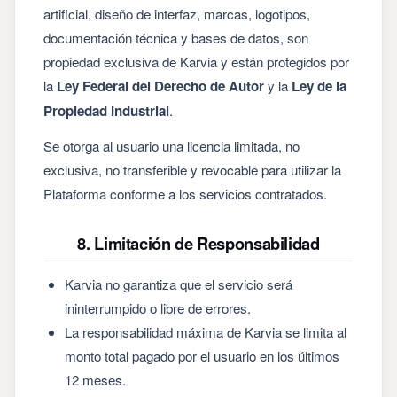
artificial, diseño de interfaz, marcas, logotipos,
documentación técnica y bases de datos, son
propiedad exclusiva de Karvia y están protegidos por
la
Ley Federal del Derecho de Autor
y la
Ley de la
Propiedad Industrial
.
Se otorga al usuario una licencia limitada, no
exclusiva, no transferible y revocable para utilizar la
Plataforma conforme a los servicios contratados.
8. Limitación de Responsabilidad
Karvia no garantiza que el servicio será
ininterrumpido o libre de errores.
La responsabilidad máxima de Karvia se limita al
monto total pagado por el usuario en los últimos
12 meses.