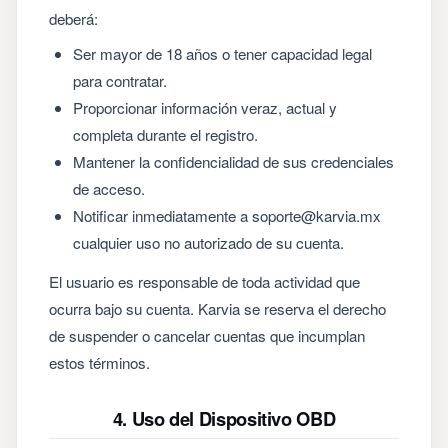
deberá:
Ser mayor de 18 años o tener capacidad legal
para contratar.
Proporcionar información veraz, actual y
completa durante el registro.
Mantener la confidencialidad de sus credenciales
de acceso.
Notificar inmediatamente a soporte@karvia.mx
cualquier uso no autorizado de su cuenta.
El usuario es responsable de toda actividad que
ocurra bajo su cuenta. Karvia se reserva el derecho
de suspender o cancelar cuentas que incumplan
estos términos.
4. Uso del Dispositivo OBD