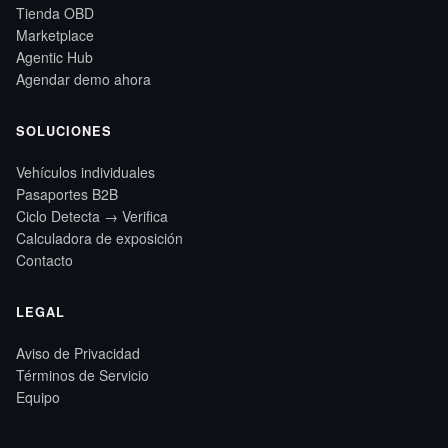
Tienda OBD
Marketplace
Agentic Hub
Agendar demo ahora
SOLUCIONES
Vehículos individuales
Pasaportes B2B
Ciclo Detecta → Verifica
Calculadora de exposición
Contacto
LEGAL
Aviso de Privacidad
Términos de Servicio
Equipo