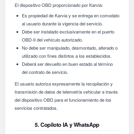
El dispositivo OBD proporcionado por Karvia:
Es propiedad de Karvia y se entrega en comodato
al usuario durante la vigencia del servicio.
Debe ser instalado exclusivamente en el puerto
OBD-II del vehículo autorizado.
No debe ser manipulado, desmontado, alterado o
utilizado con fines distintos a los establecidos.
Deberá ser devuelto en buen estado al término
del contrato de servicio.
El usuario autoriza expresamente la recopilación y
transmisión de datos de telemetría vehicular a través
del dispositivo OBD para el funcionamiento de los
servicios contratados.
5. Copiloto IA y WhatsApp