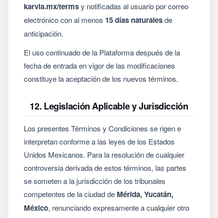
karvia.mx/terms
y notificadas al usuario por correo
electrónico con al menos
15 días naturales
de
anticipación.
El uso continuado de la Plataforma después de la
fecha de entrada en vigor de las modificaciones
constituye la aceptación de los nuevos términos.
12. Legislación Aplicable y Jurisdicción
Los presentes Términos y Condiciones se rigen e
interpretan conforme a las leyes de los Estados
Unidos Mexicanos. Para la resolución de cualquier
controversia derivada de estos términos, las partes
se someten a la jurisdicción de los tribunales
competentes de la ciudad de
Mérida, Yucatán,
México
, renunciando expresamente a cualquier otro