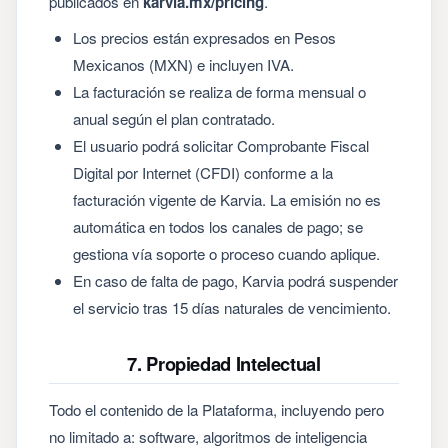
publicados en
karvia.mx/pricing
.
Los precios están expresados en Pesos
Mexicanos (MXN) e incluyen IVA.
La facturación se realiza de forma mensual o
anual según el plan contratado.
El usuario podrá solicitar Comprobante Fiscal
Digital por Internet (CFDI) conforme a la
facturación vigente de Karvia. La emisión no es
automática en todos los canales de pago; se
gestiona vía soporte o proceso cuando aplique.
En caso de falta de pago, Karvia podrá suspender
el servicio tras 15 días naturales de vencimiento.
7. Propiedad Intelectual
Todo el contenido de la Plataforma, incluyendo pero
no limitado a: software, algoritmos de inteligencia